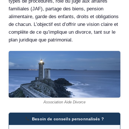
types de procédures, rôle du juge aux affaires
familiales (JAF), partage des biens, pension
alimentaire, garde des enfants, droits et obligations
de chacun. L’objectif est d’offrir une vision claire et
complète de ce qu’implique un divorce, tant sur le
plan juridique que patrimonial.
Association Aide Divorce
Besoin de conseils personnalisés ?