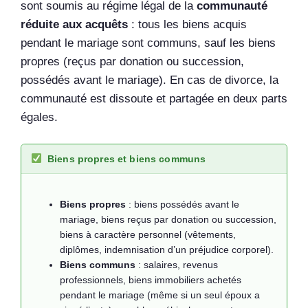
sont soumis au régime légal de la
communauté
réduite aux acquêts
: tous les biens acquis
pendant le mariage sont communs, sauf les biens
propres (reçus par donation ou succession,
possédés avant le mariage). En cas de divorce, la
communauté est dissoute et partagée en deux parts
égales.
Biens propres et biens communs
Biens propres
: biens possédés avant le
mariage, biens reçus par donation ou succession,
biens à caractère personnel (vêtements,
diplômes, indemnisation d’un préjudice corporel).
Biens communs
: salaires, revenus
professionnels, biens immobiliers achetés
pendant le mariage (même si un seul époux a