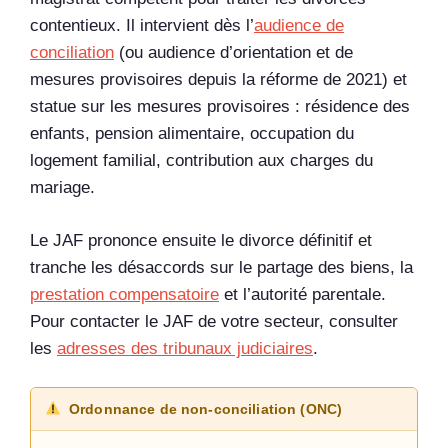
contentieux. Il intervient dès l’
audience de
conciliation
(ou audience d’orientation et de
mesures provisoires depuis la réforme de 2021) et
statue sur les mesures provisoires : résidence des
enfants, pension alimentaire, occupation du
logement familial, contribution aux charges du
mariage.
Le JAF prononce ensuite le divorce définitif et
tranche les désaccords sur le partage des biens, la
prestation compensatoire
et l’autorité parentale.
Pour contacter le JAF de votre secteur, consulter
les
adresses des tribunaux judiciaires
.
Ordonnance de non-conciliation (ONC)