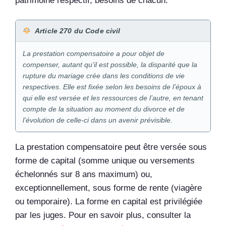
patrimoine respectif, besoins de chacun.
Article 270 du Code civil
La prestation compensatoire a pour objet de
compenser, autant qu’il est possible, la disparité que la
rupture du mariage crée dans les conditions de vie
respectives. Elle est fixée selon les besoins de l’époux à
qui elle est versée et les ressources de l’autre, en tenant
compte de la situation au moment du divorce et de
l’évolution de celle-ci dans un avenir prévisible.
La prestation compensatoire peut être versée sous
forme de capital (somme unique ou versements
échelonnés sur 8 ans maximum) ou,
exceptionnellement, sous forme de rente (viagère
ou temporaire). La forme en capital est privilégiée
par les juges. Pour en savoir plus, consulter la