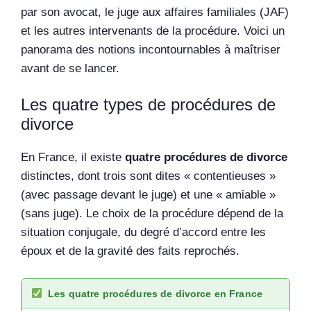
par son avocat, le juge aux affaires familiales (JAF)
et les autres intervenants de la procédure. Voici un
panorama des notions incontournables à maîtriser
avant de se lancer.
Les quatre types de procédures de
divorce
En France, il existe
quatre procédures de divorce
distinctes, dont trois sont dites « contentieuses »
(avec passage devant le juge) et une « amiable »
(sans juge). Le choix de la procédure dépend de la
situation conjugale, du degré d’accord entre les
époux et de la gravité des faits reprochés.
Les quatre procédures de divorce en France