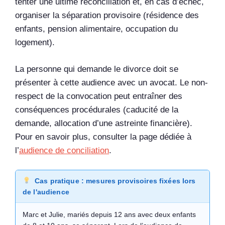
tenter une ultime réconciliation et, en cas d’échec,
organiser la séparation provisoire (résidence des
enfants, pension alimentaire, occupation du
logement).
La personne qui demande le divorce doit se
présenter à cette audience avec un avocat. Le non-
respect de la convocation peut entraîner des
conséquences procédurales (caducité de la
demande, allocation d’une astreinte financière).
Pour en savoir plus, consulter la page dédiée à
l’
audience de conciliation
.
Cas pratique : mesures provisoires fixées lors
de l'audience
Marc et Julie, mariés depuis 12 ans avec deux enfants