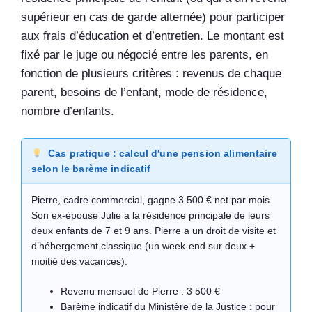
supérieur en cas de garde alternée) pour participer
aux frais d’éducation et d’entretien. Le montant est
fixé par le juge ou négocié entre les parents, en
fonction de plusieurs critères : revenus de chaque
parent, besoins de l’enfant, mode de résidence,
nombre d’enfants.
Cas pratique : calcul d'une pension alimentaire
selon le barème indicatif
Pierre, cadre commercial, gagne 3 500 € net par mois.
Son ex-épouse Julie a la résidence principale de leurs
deux enfants de 7 et 9 ans. Pierre a un droit de visite et
d’hébergement classique (un week-end sur deux +
moitié des vacances).
Revenu mensuel de Pierre : 3 500 €
Barème indicatif du Ministère de la Justice : pour