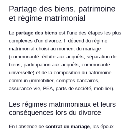
Partage des biens, patrimoine
et régime matrimonial
Le
partage des biens
est l’une des étapes les plus
complexes d’un divorce. Il dépend du régime
matrimonial choisi au moment du mariage
(communauté réduite aux acquêts, séparation de
biens, participation aux acquêts, communauté
universelle) et de la composition du patrimoine
commun (immobilier, comptes bancaires,
assurance-vie, PEA, parts de société, mobilier).
Les régimes matrimoniaux et leurs
conséquences lors du divorce
En l’absence de
contrat de mariage
, les époux