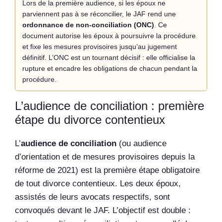
Lors de la première audience, si les époux ne
parviennent pas à se réconcilier, le JAF rend une
ordonnance de non-conciliation (ONC)
. Ce
document autorise les époux à poursuivre la procédure
et fixe les mesures provisoires jusqu’au jugement
définitif. L’ONC est un tournant décisif : elle officialise la
rupture et encadre les obligations de chacun pendant la
procédure.
L’audience de conciliation : première
étape du divorce contentieux
L’
audience de conciliation
(ou audience
d’orientation et de mesures provisoires depuis la
réforme de 2021) est la première étape obligatoire
de tout divorce contentieux. Les deux époux,
assistés de leurs avocats respectifs, sont
convoqués devant le JAF. L’objectif est double :