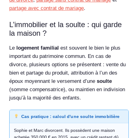
partage avec contrat de mariage
.
L’immobilier et la soulte : qui garde
la maison ?
Le
logement familial
est souvent le bien le plus
important du patrimoine commun. En cas de
divorce, plusieurs options se présentent : vente du
bien et partage du produit, attribution à l’un des
époux moyennant le versement d’une
soulte
(somme compensatrice), ou maintien en indivision
jusqu’à la majorité des enfants.
Cas pratique : calcul d'une soulte immobilière
Sophie et Marc divorcent. Ils possèdent une maison
achetée 350 000 € en 2015, avec un crédit restant dû