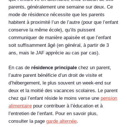
parents, généralement une semaine sur deux. Ce
mode de résidence nécessite que les parents
habitent à proximité l’un de l’autre (pour que l’enfant
conserve la même école), qu’ils puissent
communiquer de manière apaisée et que l’enfant
soit suffisamment âgé (en général, à partir de 3
ans, mais le JAF apprécie au cas par cas).
En cas de
résidence principale
chez un parent,
l’autre parent bénéficie d’un droit de visite et
d’hébergement, le plus souvent un week-end sur
deux et la moitié des vacances scolaires. Le parent
chez qui l’enfant réside le moins verse une
pension
alimentaire
pour contribuer à l’éducation et à
l’entretien de l’enfant. Pour en savoir plus,
consulter la page
garde alternée
.