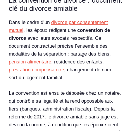
La convention de divorce : document
clé du divorce amiable
Dans le cadre d’un
divorce par consentement
mutuel
, les époux rédigent une
convention de
divorce
avec leurs avocats respectifs. Ce
document contractuel précise l’ensemble des
modalités de la séparation : partage des biens,
pension alimentaire
, résidence des enfants,
prestation compensatoire
, changement de nom,
sort du logement familial.
La convention est ensuite déposée chez un notaire,
qui contrôle sa légalité et la rend opposable aux
tiers (banques, administration fiscale). Depuis la
réforme de 2017, le divorce amiable sans juge est
devenu la norme, à condition que les époux soient