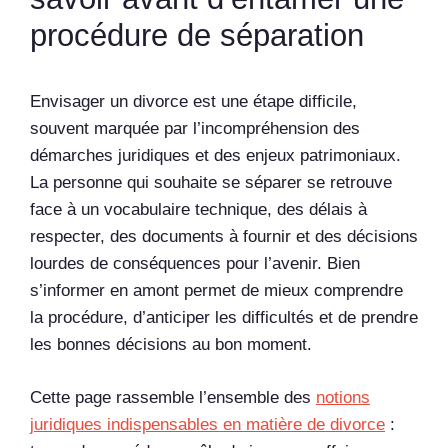
procédure de séparation
Envisager un divorce est une étape difficile,
souvent marquée par l’incompréhension des
démarches juridiques et des enjeux patrimoniaux.
La personne qui souhaite se séparer se retrouve
face à un vocabulaire technique, des délais à
respecter, des documents à fournir et des décisions
lourdes de conséquences pour l’avenir. Bien
s’informer en amont permet de mieux comprendre
la procédure, d’anticiper les difficultés et de prendre
les bonnes décisions au bon moment.
Cette page rassemble l’ensemble des
notions
juridiques indispensables en matière de divorce
: