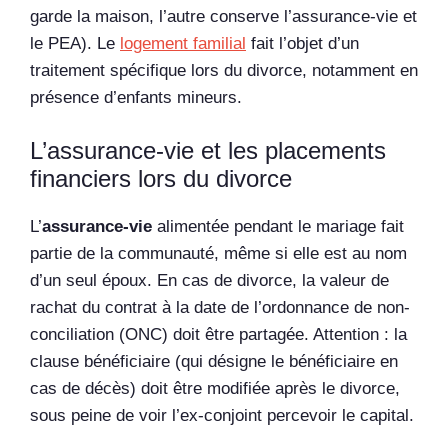
garde la maison, l’autre conserve l’assurance-vie et
le PEA). Le
logement familial
fait l’objet d’un
traitement spécifique lors du divorce, notamment en
présence d’enfants mineurs.
L’assurance-vie et les placements
financiers lors du divorce
L’
assurance-vie
alimentée pendant le mariage fait
partie de la communauté, même si elle est au nom
d’un seul époux. En cas de divorce, la valeur de
rachat du contrat à la date de l’ordonnance de non-
conciliation (ONC) doit être partagée. Attention : la
clause bénéficiaire (qui désigne le bénéficiaire en
cas de décès) doit être modifiée après le divorce,
sous peine de voir l’ex-conjoint percevoir le capital.