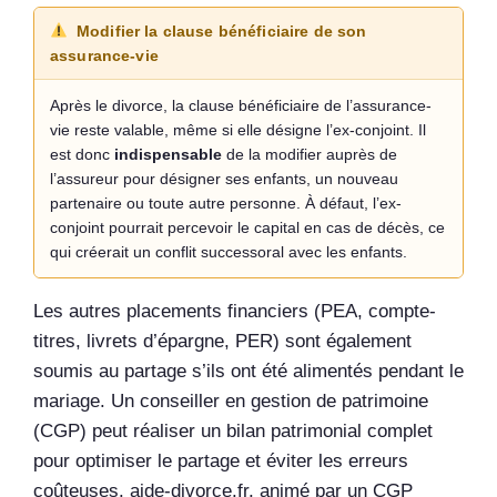
Modifier la clause bénéficiaire de son
assurance-vie
Après le divorce, la clause bénéficiaire de l’assurance-
vie reste valable, même si elle désigne l’ex-conjoint. Il
est donc
indispensable
de la modifier auprès de
l’assureur pour désigner ses enfants, un nouveau
partenaire ou toute autre personne. À défaut, l’ex-
conjoint pourrait percevoir le capital en cas de décès, ce
qui créerait un conflit successoral avec les enfants.
Les autres placements financiers (PEA, compte-
titres, livrets d’épargne, PER) sont également
soumis au partage s’ils ont été alimentés pendant le
mariage. Un conseiller en gestion de patrimoine
(CGP) peut réaliser un bilan patrimonial complet
pour optimiser le partage et éviter les erreurs
coûteuses. aide-divorce.fr, animé par un CGP