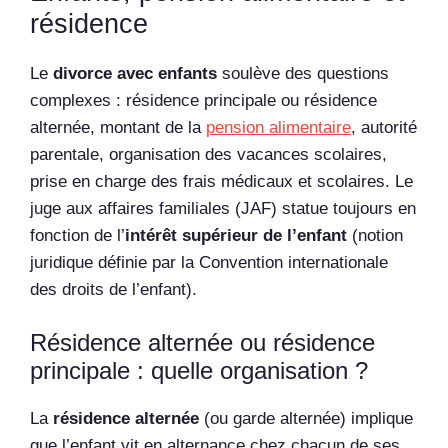
résidence
Le
divorce avec enfants
soulève des questions
complexes : résidence principale ou résidence
alternée, montant de la
pension alimentaire
, autorité
parentale, organisation des vacances scolaires,
prise en charge des frais médicaux et scolaires. Le
juge aux affaires familiales (JAF) statue toujours en
fonction de l’
intérêt supérieur de l’enfant
(notion
juridique définie par la Convention internationale
des droits de l’enfant).
Résidence alternée ou résidence
principale : quelle organisation ?
La
résidence alternée
(ou garde alternée) implique
que l’enfant vit en alternance chez chacun de ses