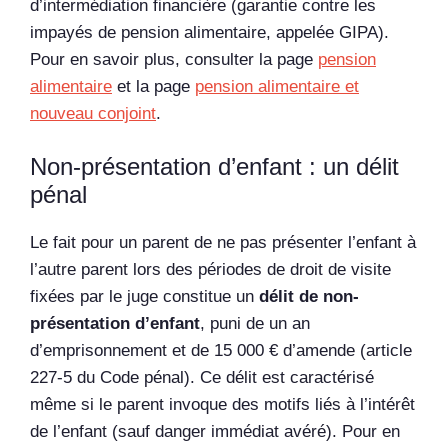
d’intermédiation financière (garantie contre les
impayés de pension alimentaire, appelée GIPA).
Pour en savoir plus, consulter la page
pension
alimentaire
et la page
pension alimentaire et
nouveau conjoint
.
Non-présentation d’enfant : un délit
pénal
Le fait pour un parent de ne pas présenter l’enfant à
l’autre parent lors des périodes de droit de visite
fixées par le juge constitue un
délit de non-
présentation d’enfant
, puni de un an
d’emprisonnement et de 15 000 € d’amende (article
227-5 du Code pénal). Ce délit est caractérisé
même si le parent invoque des motifs liés à l’intérêt
de l’enfant (sauf danger immédiat avéré). Pour en