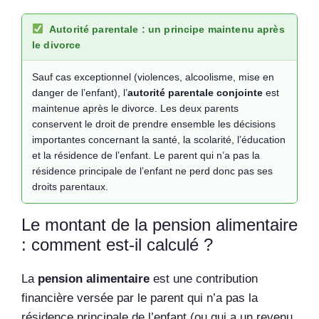
Autorité parentale : un principe maintenu après
le divorce
Sauf cas exceptionnel (violences, alcoolisme, mise en
danger de l’enfant), l’
autorité parentale conjointe
est
maintenue après le divorce. Les deux parents
conservent le droit de prendre ensemble les décisions
importantes concernant la santé, la scolarité, l’éducation
et la résidence de l’enfant. Le parent qui n’a pas la
résidence principale de l’enfant ne perd donc pas ses
droits parentaux.
Le montant de la pension alimentaire
: comment est-il calculé ?
La
pension alimentaire
est une contribution
financière versée par le parent qui n’a pas la
résidence principale de l’enfant (ou qui a un revenu