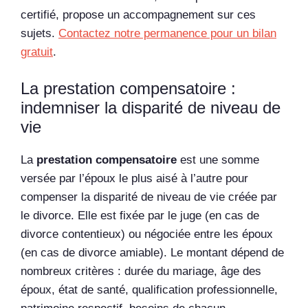
certifié, propose un accompagnement sur ces
sujets.
Contactez notre permanence pour un bilan
gratuit
.
La prestation compensatoire :
indemniser la disparité de niveau de
vie
La
prestation compensatoire
est une somme
versée par l’époux le plus aisé à l’autre pour
compenser la disparité de niveau de vie créée par
le divorce. Elle est fixée par le juge (en cas de
divorce contentieux) ou négociée entre les époux
(en cas de divorce amiable). Le montant dépend de
nombreux critères : durée du mariage, âge des
époux, état de santé, qualification professionnelle,