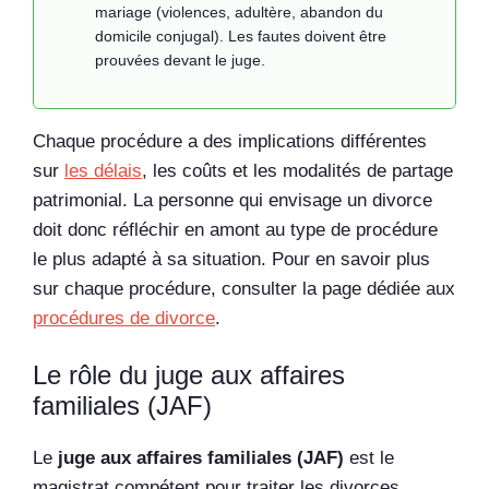
mariage (violences, adultère, abandon du
domicile conjugal). Les fautes doivent être
prouvées devant le juge.
Chaque procédure a des implications différentes
sur
les délais
, les coûts et les modalités de partage
patrimonial. La personne qui envisage un divorce
doit donc réfléchir en amont au type de procédure
le plus adapté à sa situation. Pour en savoir plus
sur chaque procédure, consulter la page dédiée aux
procédures de divorce
.
Le rôle du juge aux affaires
familiales (JAF)
Le
juge aux affaires familiales (JAF)
est le
magistrat compétent pour traiter les divorces