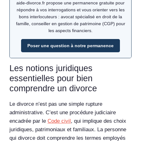
aide-divorce.fr propose une permanence gratuite pour
répondre à vos interrogations et vous orienter vers les
bons interlocuteurs : avocat spécialisé en droit de la
famille, conseiller en gestion de patrimoine (CGP) pour
les aspects financiers.
Poser une question à notre permanence
Les notions juridiques
essentielles pour bien
comprendre un divorce
Le divorce n’est pas une simple rupture
administrative. C’est une procédure judiciaire
encadrée par le
Code civil
, qui implique des choix
juridiques, patrimoniaux et familiaux. La personne
qui divorce doit comprendre les termes employés