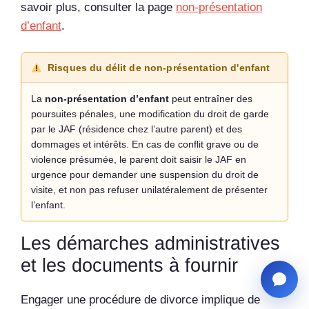
savoir plus, consulter la page
non-présentation
d’enfant
.
Risques du délit de non-présentation d'enfant
La
non-présentation d’enfant
peut entraîner des
poursuites pénales, une modification du droit de garde
par le JAF (résidence chez l’autre parent) et des
dommages et intérêts. En cas de conflit grave ou de
violence présumée, le parent doit saisir le JAF en
urgence pour demander une suspension du droit de
visite, et non pas refuser unilatéralement de présenter
l’enfant.
Les démarches administratives
et les documents à fournir
Engager une procédure de divorce implique de