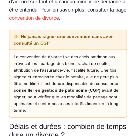
d’accord sur tout et qu’aucun mineur ne demande à
être entendu. Pour en savoir plus, consulter la page
convention de divorce
.
Ne jamais signer une convention sans avoir
consulté un CGP
La convention de divorce fixe des choix patrimoniaux
irrévocables : partage des biens, rachat de soulte,
attribution de l’assurance-vie, fiscalité future. Une fois
signée et enregistrée chez le notaire, elle ne peut plus
être modifiée. Il est donc indispensable de consulter un
conseiller en gestion de patrimoine (CGP)
avant de
signer, pour vérifier que les modalités de partage sont
optimales et conformes à ses intérêts financiers à long
terme.
Délais et durées : combien de temps
dure un divorce ?