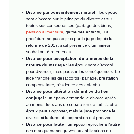
Divorce par consentement mutuel
: les époux
sont d’accord sur le principe du divorce et sur
toutes ses conséquences (partage des biens,
pension alimentaire
, garde des enfants). La
procédure ne passe plus par le juge depuis la
réforme de 2017, sauf présence d’un mineur
souhaitant être entendu.
Divorce pour acceptation du principe de la
rupture du mariage
: les époux sont d’accord
pour divorcer, mais pas sur les conséquences. Le
juge tranche les désaccords (partage, prestation
compensatoire, résidence des enfants).
Divorce pour altération définitive du lien
conjugal
: un époux demande le divorce après
au moins deux ans de séparation de fait. L’autre
époux peut s’opposer, mais le juge prononce le
divorce si la durée de séparation est prouvée.
Divorce pour faute
: un époux reproche à l’autre
des manquements graves aux obligations du