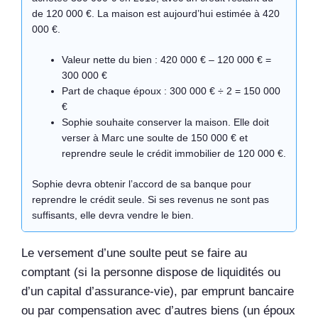
de 120 000 €. La maison est aujourd’hui estimée à 420
000 €.
Valeur nette du bien : 420 000 € – 120 000 € =
300 000 €
Part de chaque époux : 300 000 € ÷ 2 = 150 000
€
Sophie souhaite conserver la maison. Elle doit
verser à Marc une soulte de 150 000 € et
reprendre seule le crédit immobilier de 120 000 €.
Sophie devra obtenir l’accord de sa banque pour
reprendre le crédit seule. Si ses revenus ne sont pas
suffisants, elle devra vendre le bien.
Le versement d’une soulte peut se faire au
comptant (si la personne dispose de liquidités ou
d’un capital d’assurance-vie), par emprunt bancaire
ou par compensation avec d’autres biens (un époux