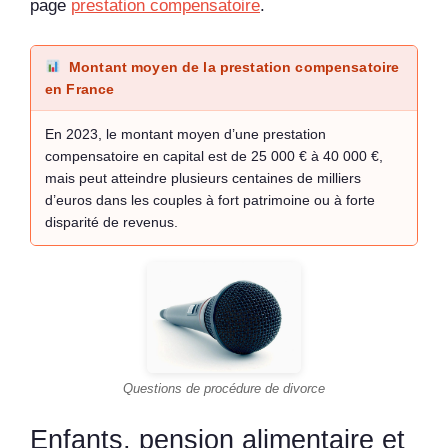
page
prestation compensatoire
.
Montant moyen de la prestation compensatoire
en France
En 2023, le montant moyen d’une prestation
compensatoire en capital est de 25 000 € à 40 000 €,
mais peut atteindre plusieurs centaines de milliers
d’euros dans les couples à fort patrimoine ou à forte
disparité de revenus.
Questions de procédure de divorce
Enfants, pension alimentaire et