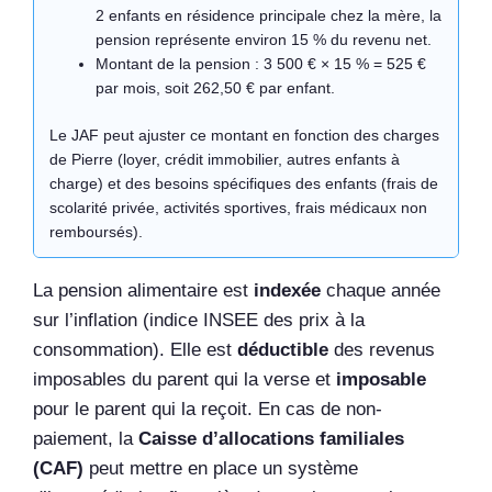
2 enfants en résidence principale chez la mère, la
pension représente environ 15 % du revenu net.
Montant de la pension : 3 500 € × 15 % = 525 €
par mois, soit 262,50 € par enfant.
Le JAF peut ajuster ce montant en fonction des charges
de Pierre (loyer, crédit immobilier, autres enfants à
charge) et des besoins spécifiques des enfants (frais de
scolarité privée, activités sportives, frais médicaux non
remboursés).
La pension alimentaire est
indexée
chaque année
sur l’inflation (indice INSEE des prix à la
consommation). Elle est
déductible
des revenus
imposables du parent qui la verse et
imposable
pour le parent qui la reçoit. En cas de non-
paiement, la
Caisse d’allocations familiales
(CAF)
peut mettre en place un système