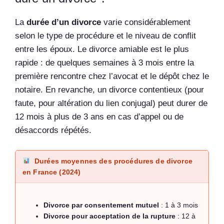
La
durée d’un divorce
varie considérablement
selon le type de procédure et le niveau de conflit
entre les époux. Le divorce amiable est le plus
rapide : de quelques semaines à 3 mois entre la
première rencontre chez l’avocat et le dépôt chez le
notaire. En revanche, un divorce contentieux (pour
faute, pour altération du lien conjugal) peut durer de
12 mois à plus de 3 ans en cas d’appel ou de
désaccords répétés.
Durées moyennes des procédures de divorce
en France (2024)
Divorce par consentement mutuel
: 1 à 3 mois
Divorce pour acceptation de la rupture
: 12 à