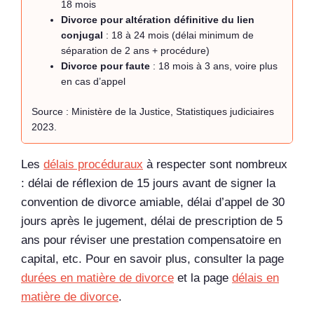
18 mois
Divorce pour altération définitive du lien
conjugal
: 18 à 24 mois (délai minimum de
séparation de 2 ans + procédure)
Divorce pour faute
: 18 mois à 3 ans, voire plus
en cas d’appel
Source : Ministère de la Justice, Statistiques judiciaires
2023.
Les
délais procéduraux
à respecter sont nombreux
: délai de réflexion de 15 jours avant de signer la
convention de divorce amiable, délai d’appel de 30
jours après le jugement, délai de prescription de 5
ans pour réviser une prestation compensatoire en
capital, etc. Pour en savoir plus, consulter la page
durées en matière de divorce
et la page
délais en
matière de divorce
.