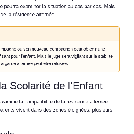
uge pourra examiner la situation au cas par cas. Mais
de la résidence alternée.
compagne ou son nouveau compagnon peut obtenir une
ant pour l’enfant. Mais le juge sera vigilant sur la stabilité
la garde alternée peut être refusée.
a Scolarité de l’Enfant
examine la compatibilité de la résidence alternée
 parents vivent dans des zones éloignées, plusieurs