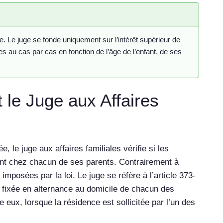
e. Le juge se fonde uniquement sur l’intérêt supérieur de
s au cas par cas en fonction de l’âge de l’enfant, de ses
le Juge aux Affaires
 le juge aux affaires familiales vérifie si les
ment chez chacun de ses parents. Contrairement à
 imposées par la loi. Le juge se réfère à l’article 373-
re fixée en alternance au domicile de chacun des
eux, lorsque la résidence est sollicitée par l’un des