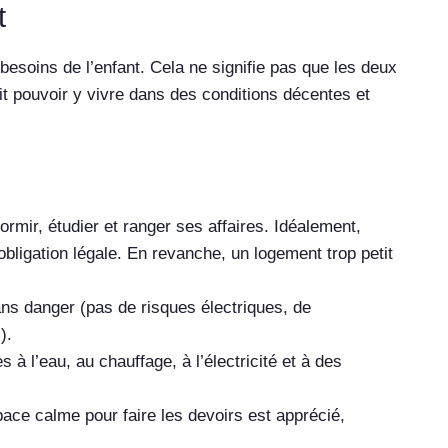
t
besoins de l’enfant. Cela ne signifie pas que les deux
it pouvoir y vivre dans des conditions décentes et
ormir, étudier et ranger ses affaires. Idéalement,
ligation légale. En revanche, un logement trop petit
ans danger (pas de risques électriques, de
).
 à l’eau, au chauffage, à l’électricité et à des
ace calme pour faire les devoirs est apprécié,