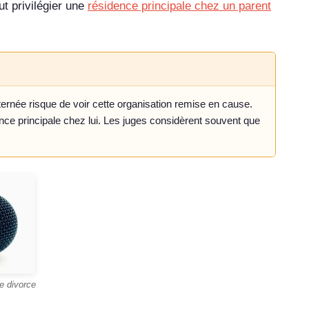
ut privilégier une
résidence principale chez un parent
ernée risque de voir cette organisation remise en cause.
ence principale chez lui. Les juges considèrent souvent que
e divorce