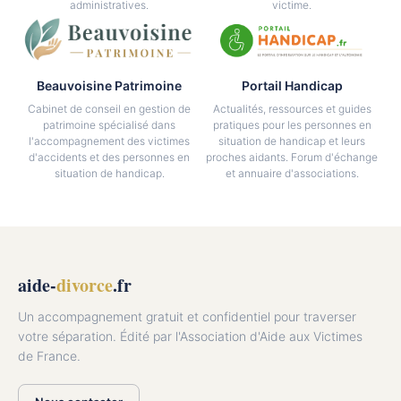
administratives.
victime.
Beauvoisine Patrimoine
Portail Handicap
Cabinet de conseil en gestion de
Actualités, ressources et guides
patrimoine spécialisé dans
pratiques pour les personnes en
l'accompagnement des victimes
situation de handicap et leurs
d'accidents et des personnes en
proches aidants. Forum d'échange
situation de handicap.
et annuaire d'associations.
aide-
divorce
.fr
Un accompagnement gratuit et confidentiel pour traverser
votre séparation. Édité par l'Association d'Aide aux Victimes
de France.