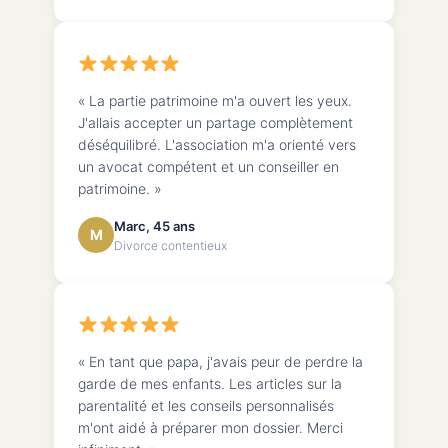
« La partie patrimoine m'a ouvert les yeux.
J'allais accepter un partage complètement
déséquilibré. L'association m'a orienté vers
un avocat compétent et un conseiller en
patrimoine. »
Marc, 45 ans
M
Divorce contentieux
« En tant que papa, j'avais peur de perdre la
garde de mes enfants. Les articles sur la
parentalité et les conseils personnalisés
m'ont aidé à préparer mon dossier. Merci