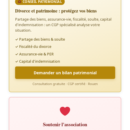
CONSEIL PATRIMONIAL
Divorce et patrimoine : protégez vos biens
Partage des biens, assurance-vie, fiscalité, soulte, capital
d'indemnisation : un CGP spécialisé analyse votre
situation.
✓ Partage des biens & soulte
✓ Fiscalité du divorce
✓ Assurance-vie & PER
✓ Capital d'indemnisation
Demander un bilan patrimonial
Consultation gratuite · CGP certifié · Rouen
Soutenir l'association