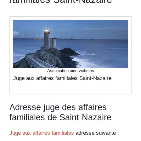
Association aide victimes
Juge aux affaires familiales Saint-Nazaire
Adresse juge des affaires
familiales de Saint-Nazaire
Juge aux affaires familiales
adresse suivante :