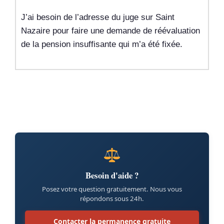
J’ai besoin de l’adresse du juge sur Saint
Nazaire pour faire une demande de réévaluation
de la pension insuffisante qui m’a été fixée.
Besoin d'aide ?
Posez votre question gratuitement. Nous vous
répondons sous 24h.
Contacter la permanence gratuite