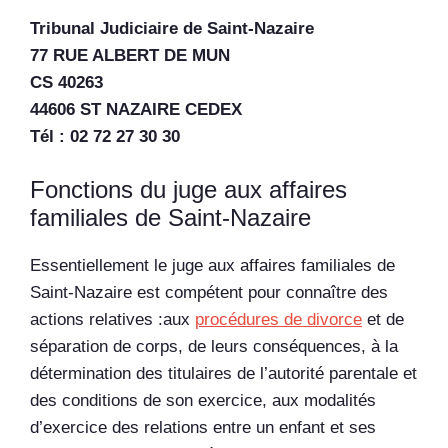
Tribunal Judiciaire de Saint-Nazaire
77 RUE ALBERT DE MUN
CS 40263
44606 ST NAZAIRE CEDEX
Tél :
02 72 27 30 30
Fonctions du juge aux affaires
familiales de Saint-Nazaire
Essentiellement le juge aux affaires familiales de
Saint-Nazaire est compétent pour connaître des
actions relatives :aux
procédures de divorce
et de
séparation de corps, de leurs conséquences, à la
détermination des titulaires de l’autorité parentale et
des conditions de son exercice, aux modalités
d’exercice des relations entre un enfant et ses