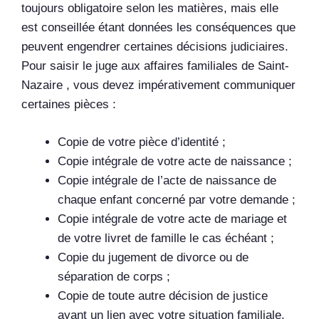
toujours obligatoire selon les matières, mais elle
est conseillée étant données les conséquences que
peuvent engendrer certaines décisions judiciaires.
Pour saisir le juge aux affaires familiales de Saint-
Nazaire , vous devez
impérativement communiquer
certaines pièces :
Copie de votre pièce d’identité ;
Copie intégrale de votre acte de naissance ;
Copie intégrale de l’acte de naissance de
chaque enfant concerné par votre demande ;
Copie intégrale de votre acte de mariage et
de votre livret de famille le cas échéant ;
Copie du jugement de divorce ou de
séparation de corps ;
Copie de toute autre décision de justice
ayant un lien avec votre situation familiale.