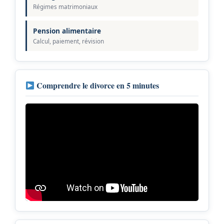
Régimes matrimoniaux
Pension alimentaire
Calcul, paiement, révision
Comprendre le divorce en 5 minutes