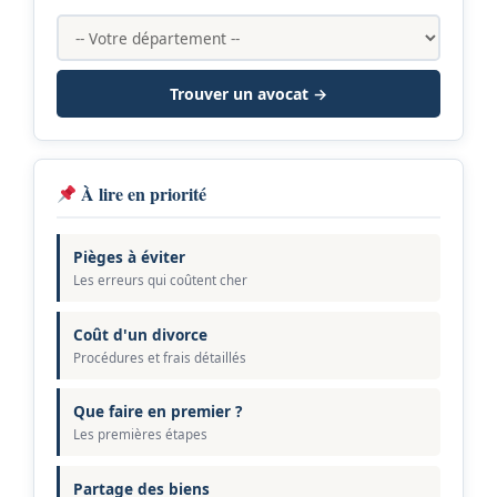
Trouver un avocat →
À lire en priorité
Pièges à éviter
Les erreurs qui coûtent cher
Coût d'un divorce
Procédures et frais détaillés
Que faire en premier ?
Les premières étapes
Partage des biens