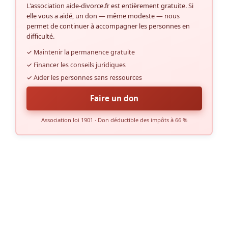
L'association aide-divorce.fr est entièrement gratuite. Si
elle vous a aidé, un don — même modeste — nous
permet de continuer à accompagner les personnes en
difficulté.
✓ Maintenir la permanence gratuite
✓ Financer les conseils juridiques
✓ Aider les personnes sans ressources
Faire un don
Association loi 1901 · Don déductible des impôts à 66 %