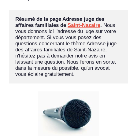
Résumé de la page Adresse juge des 
affaires familiales de 
Saint-Nazaire
. 
Nous 
vous donnons ici l'adresse du juge sur votre 
département. Si vous vous posez des 
questions concernant le thème Adresse juge 
des affaires familiales de Saint-Nazaire, 
n'hésitez pas à demander notre avis en 
laissant une question. Nous ferons en sorte, 
dans la mesure du possible, qu'un avocat 
vous éclaire gratuitement.