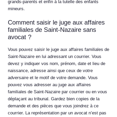
grands-parents et enfin à la tutelle des enfants
mineurs.
Comment saisir le juge aux affaires
familiales de Saint-Nazaire sans
avocat ?
Vous pouvez saisir le juge aux affaires familiales de
Saint-Nazaire en lui adressant un courrier. Vous
devez y indiquer vos nom, prénom, date et lieu de
naissance, adresse ainsi que ceux de votre
adversaire et le motif de votre demande. Vous
pouvez vous adresser au juge aux affaires
familiales de Saint-Nazaire par courrier ou en vous
déplaçant au tribunal. Gardez bien copies de la
demande et des pièces que vous joindrez à ce
courrier. La représentation par un avocat n’est pas