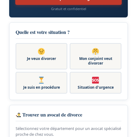
Gratuit et confidentiel
Quelle est votre situation ?
Je veux divorcer
Mon conjoint veut
divorcer
Je suis en procédure
Situation d'urgence
Trouver un avocat de divorce
Sélectionnez votre département pour un avocat spécialisé
proche de chez vous.