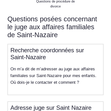
Questions de procédure de
divorce
Questions posées concernant
le juge aux affaires familiales
de Saint-Nazaire
Recherche coordonnées sur
Saint-Nazaire
On m’a dit de m’adresser au juge aux affaires
familiales sur Saint-Nazaire pour mes enfants.
Où dois-je le contacter et comment ?
Adresse juge sur Saint Nazaire