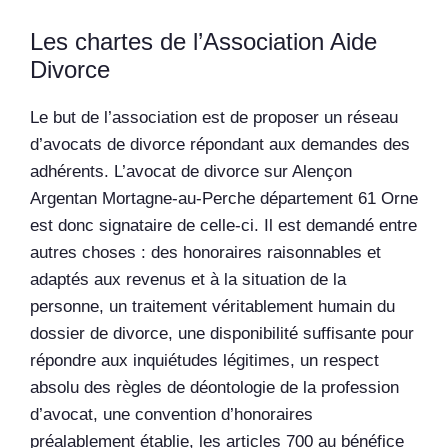
Les chartes de l’Association Aide
Divorce
Le but de l’association est de proposer un réseau
d’avocats de divorce répondant aux demandes des
adhérents. L’avocat de divorce sur Alençon
Argentan Mortagne-au-Perche département 61 Orne
est donc signataire de celle-ci. Il est demandé entre
autres choses : des honoraires raisonnables et
adaptés aux revenus et à la situation de la
personne, un traitement véritablement humain du
dossier de divorce, une disponibilité suffisante pour
répondre aux inquiétudes légitimes, un respect
absolu des règles de déontologie de la profession
d’avocat, une convention d’honoraires
préalablement établie, les articles 700 au bénéfice