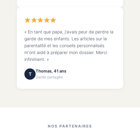
« En tant que papa, j'avais peur de perdre la
garde de mes enfants. Les articles sur la
parentalité et les conseils personnalisés
m'ont aidé à préparer mon dossier. Merci
infiniment. »
Thomas, 41 ans
T
Garde partagée
NOS PARTENAIRES