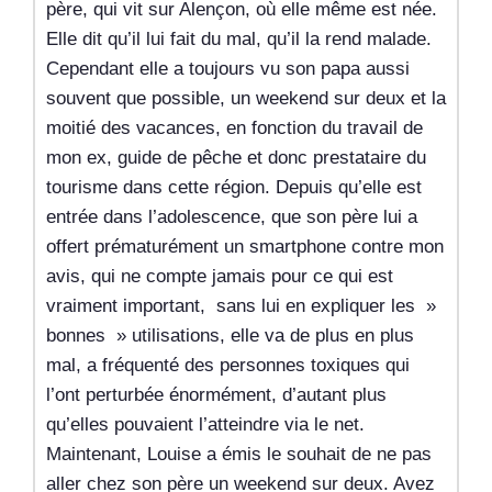
père, qui vit sur Alençon, où elle même est née.
Elle dit qu’il lui fait du mal, qu’il la rend malade.
Cependant elle a toujours vu son papa aussi
souvent que possible, un weekend sur deux et la
moitié des vacances, en fonction du travail de
mon ex, guide de pêche et donc prestataire du
tourisme dans cette région. Depuis qu’elle est
entrée dans l’adolescence, que son père lui a
offert prématurément un smartphone contre mon
avis, qui ne compte jamais pour ce qui est
vraiment important, sans lui en expliquer les »
bonnes » utilisations, elle va de plus en plus
mal, a fréquenté des personnes toxiques qui
l’ont perturbée énormément, d’autant plus
qu’elles pouvaient l’atteindre via le net.
Maintenant, Louise a émis le souhait de ne pas
aller chez son père un weekend sur deux. Avez