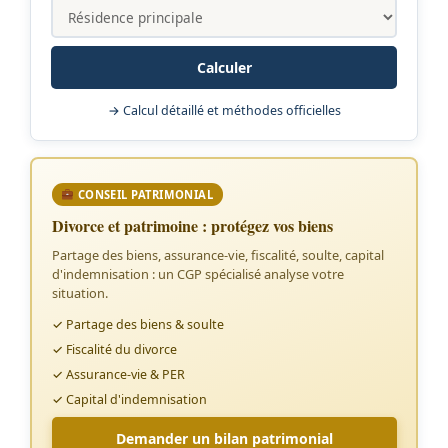
Calculer
→ Calcul détaillé et méthodes officielles
CONSEIL PATRIMONIAL
Divorce et patrimoine : protégez vos biens
Partage des biens, assurance-vie, fiscalité, soulte, capital
d'indemnisation : un CGP spécialisé analyse votre
situation.
✓ Partage des biens & soulte
✓ Fiscalité du divorce
✓ Assurance-vie & PER
✓ Capital d'indemnisation
Demander un bilan patrimonial