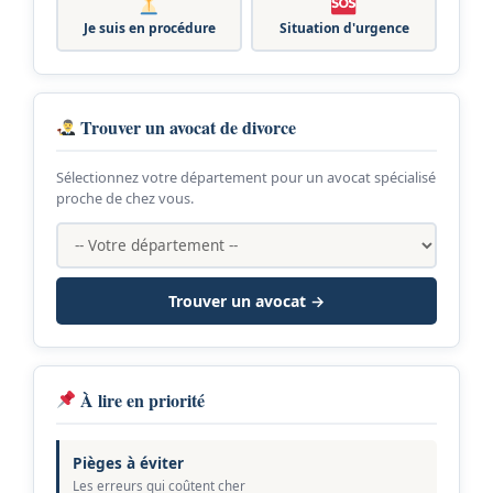
Je suis en procédure
Situation d'urgence
Trouver un avocat de divorce
Sélectionnez votre département pour un avocat spécialisé
proche de chez vous.
Trouver un avocat →
À lire en priorité
Pièges à éviter
Les erreurs qui coûtent cher