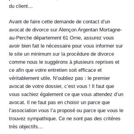
du client…
Avant de faire cette demande de contact d’un
avocat de divorce sur Alençon Argentan Mortagne-
au-Perche département 61 Orne, assurez vous
avoir bien fait le nécessaire pour vous informer sur
le site un minimum sur la procédure de divorce
comme nous le suggérons à plusieurs reprises et
ce afin que votre entretien soit efficace et
véritablement utile. N’oubliez pas : le premier
avocat de votre dossier, c’est vous ! Il faut que
vous sachiez également ce que vous attendez d’un
avocat. Il ne faut pas en choisir un parce que
l’association vous l’a proposé ou parce que vous le
trouvez sympathique. Ce ne sont pas des critéres
très objectifs…