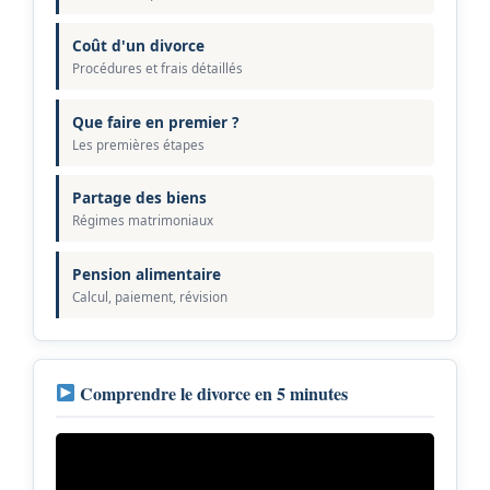
Coût d'un divorce
Procédures et frais détaillés
Que faire en premier ?
Les premières étapes
Partage des biens
Régimes matrimoniaux
Pension alimentaire
Calcul, paiement, révision
Comprendre le divorce en 5 minutes