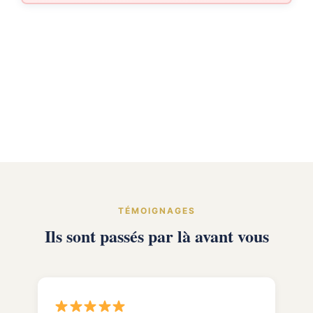
TÉMOIGNAGES
Ils sont passés par là avant vous