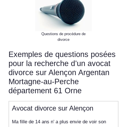
Questions de procédure de
divorce
Exemples de questions posées
pour la recherche d’un avocat
divorce sur Alençon Argentan
Mortagne-au-Perche
département 61 Orne
Avocat divorce sur Alençon
Ma fille de 14 ans n’ a plus envie de voir son