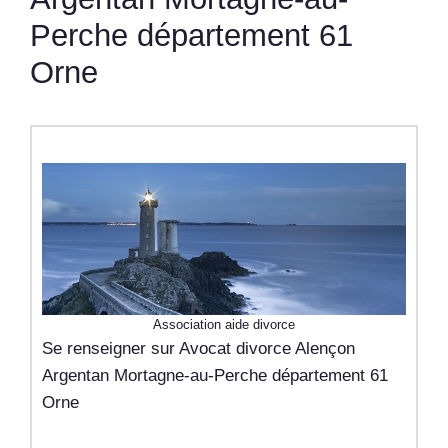
Perche département 61
Orne
Association aide divorce
Se renseigner sur Avocat divorce Alençon
Argentan Mortagne-au-Perche département 61
Orne