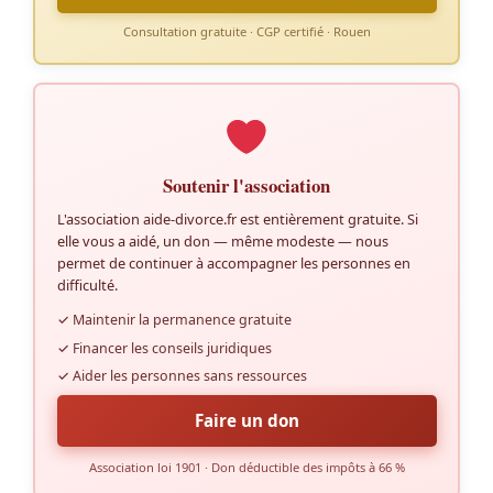
Consultation gratuite · CGP certifié · Rouen
Soutenir l'association
L'association aide-divorce.fr est entièrement gratuite. Si
elle vous a aidé, un don — même modeste — nous
permet de continuer à accompagner les personnes en
difficulté.
✓ Maintenir la permanence gratuite
✓ Financer les conseils juridiques
✓ Aider les personnes sans ressources
Faire un don
Association loi 1901 · Don déductible des impôts à 66 %