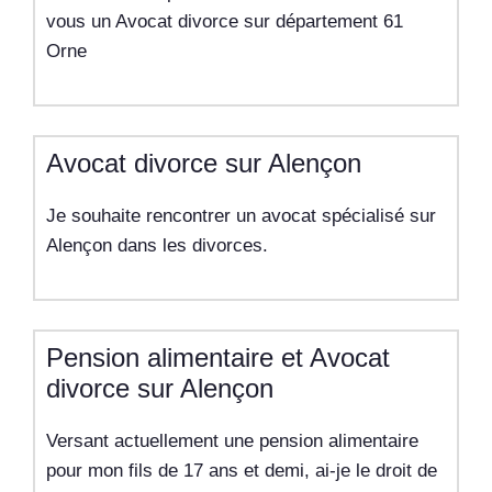
vous un Avocat divorce sur département 61
Orne
Avocat divorce sur Alençon
Je souhaite rencontrer un avocat spécialisé sur
Alençon dans les divorces.
Pension alimentaire et Avocat
divorce sur Alençon
Versant actuellement une pension alimentaire
pour mon fils de 17 ans et demi, ai-je le droit de