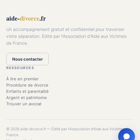
aide-
divorce
.fr
Un accompagnement gratuit et confidentiel pour traverser
votre séparation. Édité par l'Association d'Aide aux Victimes
de France.
Nous contacter
RESSOURCES
À lire en premier
Procédure de divorce
Enfants et parentalité
Argent et patrimoine
Trouver un avocat
© 2026 aide-divorce.fr — Édité par l'Association d'Aide aux Victimes de
France