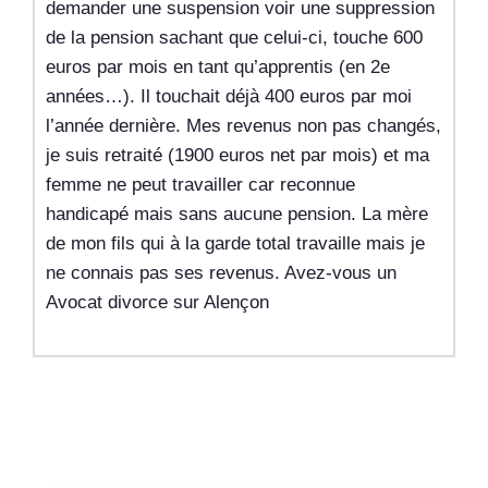
demander une suspension voir une suppression
de la pension sachant que celui-ci, touche 600
euros par mois en tant qu’apprentis (en 2e
années…). Il touchait déjà 400 euros par moi
l’année dernière. Mes revenus non pas changés,
je suis retraité (1900 euros net par mois) et ma
femme ne peut travailler car reconnue
handicapé mais sans aucune pension. La mère
de mon fils qui à la garde total travaille mais je
ne connais pas ses revenus. Avez-vous un
Avocat divorce sur Alençon